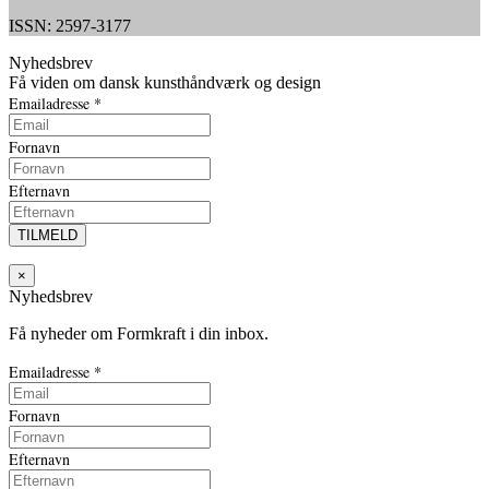
ISSN: 2597-3177
Nyhedsbrev
Få viden om dansk kunsthåndværk og design
Emailadresse
*
Fornavn
Efternavn
×
Nyhedsbrev
Få nyheder om Formkraft i din inbox.
Emailadresse
*
Fornavn
Efternavn