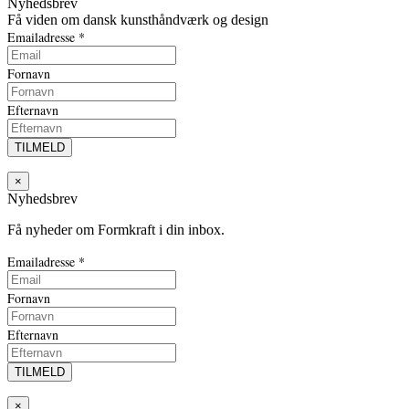
Nyhedsbrev
Få viden om dansk kunsthåndværk og design
Emailadresse
*
Fornavn
Efternavn
×
Nyhedsbrev
Få nyheder om Formkraft i din inbox.
Emailadresse
*
Fornavn
Efternavn
×