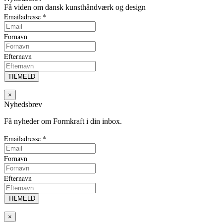
Få viden om dansk kunsthåndværk og design
Emailadresse
*
Fornavn
Efternavn
×
Nyhedsbrev
Få nyheder om Formkraft i din inbox.
Emailadresse
*
Fornavn
Efternavn
×