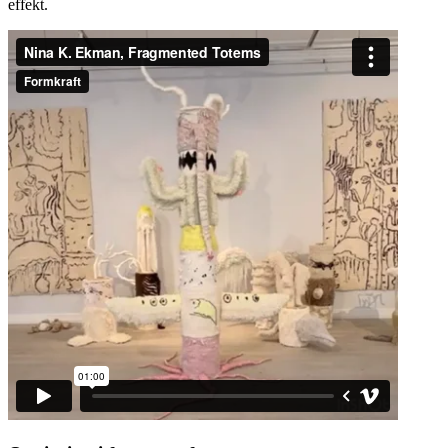
effekt.