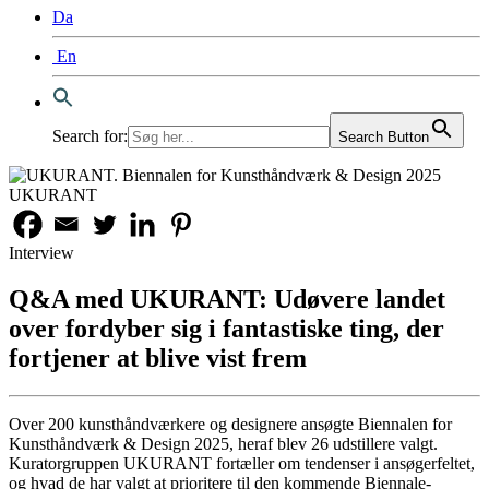
Da
En
Search for:
Search Button
UKURANT
Interview
Q&A med UKURANT: Udøvere landet
over fordyber sig i fantastiske ting, der
fortjener at blive vist frem
Over 200 kunsthåndværkere og designere ansøgte Biennalen for
Kunsthåndværk & Design 2025, heraf blev 26 udstillere valgt.
Kuratorgruppen UKURANT fortæller om tendenser i ansøgerfeltet,
og hvad de har valgt at prioritere til den kommende Biennale-