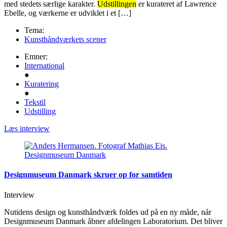
med stedets særlige karakter.
Udstillingen
er kurateret af Lawrence
Ebelle, og værkerne er udviklet i et […]
Tema:
Kunsthåndværkets scener
Emner:
International
●
Kuratering
●
Tekstil
Udstilling
Læs interview
Designmuseum Danmark skruer op for samtiden
Interview
Nutidens design og kunsthåndværk foldes ud på en ny måde, når
Designmuseum Danmark åbner afdelingen Laboratorium. Det bliver