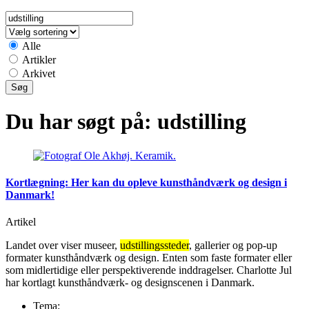
Alle
Artikler
Arkivet
Du har søgt på:
udstilling
Kortlægning: Her kan du opleve kunsthåndværk og design i
Danmark!
Artikel
Landet over viser museer,
udstillingssteder
, gallerier og pop-up
formater kunsthåndværk og design. Enten som faste formater eller
som midlertidige eller perspektiverende inddragelser. Charlotte Jul
har kortlagt kunsthåndværk- og designscenen i Danmark.
Tema: