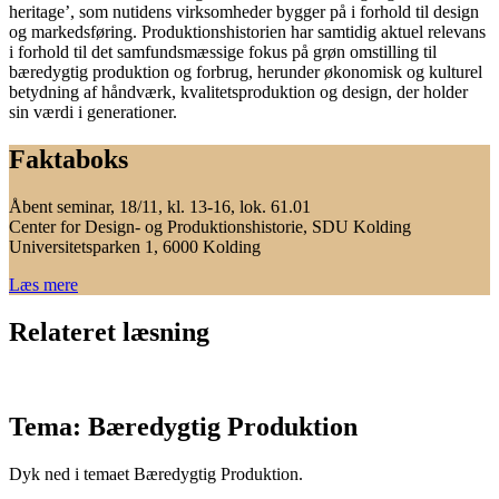
heritage’, som nutidens virksomheder bygger på i forhold til design
og markedsføring. Produktionshistorien har samtidig aktuel relevans
i forhold til det samfundsmæssige fokus på grøn omstilling til
bæredygtig produktion og forbrug, herunder økonomisk og kulturel
betydning af håndværk, kvalitetsproduktion og design, der holder
sin værdi i generationer.
Faktaboks
Åbent seminar, 18/11, kl. 13-16, lok. 61.01
Center for Design- og Produktionshistorie, SDU Kolding
Universitetsparken 1, 6000 Kolding
Læs mere
Relateret læsning
Tema: Bæredygtig Produktion
Dyk ned i temaet Bæredygtig Produktion.