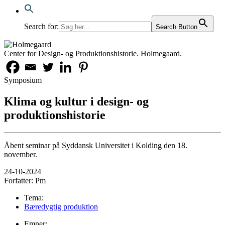
Search for:
Search Button
Center for Design- og Produktionshistorie. Holmegaard.
Symposium
Klima og kultur i design- og
produktionshistorie
Åbent seminar på Syddansk Universitet i Kolding den 18.
november.
24-10-2024
Forfatter:
Pm
Tema:
Bæredygtig produktion
Emner: