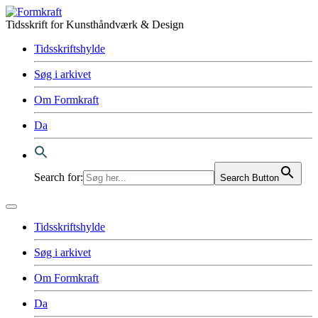
Tidsskrift for Kunsthåndværk & Design
Tidsskriftshylde
Søg i arkivet
Om Formkraft
Da
Search for:
Search Button
Tidsskriftshylde
Søg i arkivet
Om Formkraft
Da