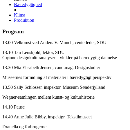
Bæredygtighed
●
Klima
Produktion
Program
13.00 Velkomst ved Anders V. Munch, centerleder, SDU
13.10 Tau Lenskjold, lektor, SDU
Grønne designkulturanalyser – vinkler på bæredygtig dannelse
13.30 Mia Elisabeth Jensen, cand.mag. Designstudier
Museernes formidling af materialer i bæredygtigt perspektiv
13.50 Sally Schlosser, inspektør, Museum Sønderjylland
Wegner-samlingen mellem kunst- og kulturhistorie
14.10 Pause
14.40 Anne Julie Bibby, inspektør, Tekstilmuseet
Dranella og forbrugerne