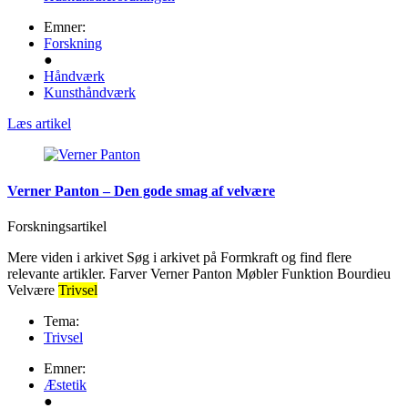
Emner:
Forskning
●
Håndværk
Kunsthåndværk
Læs artikel
Verner Panton – Den gode smag af velvære
Forskningsartikel
Mere viden i arkivet Søg i arkivet på Formkraft og find flere
relevante artikler. Farver Verner Panton Møbler Funktion Bourdieu
Velvære
Trivsel
Tema:
Trivsel
Emner:
Æstetik
●