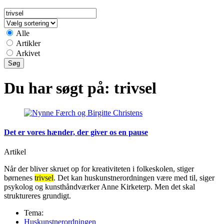
Alle
Artikler
Arkivet
Du har søgt på:
trivsel
Det er vores hænder, der giver os en pause
Artikel
Når der bliver skruet op for kreativiteten i folkeskolen, stiger
børnenes
trivsel
. Det kan huskunstnerordningen være med til, siger
psykolog og kunsthåndværker Anne Kirketerp. Men det skal
struktureres grundigt.
Tema:
Huskunstnerordningen