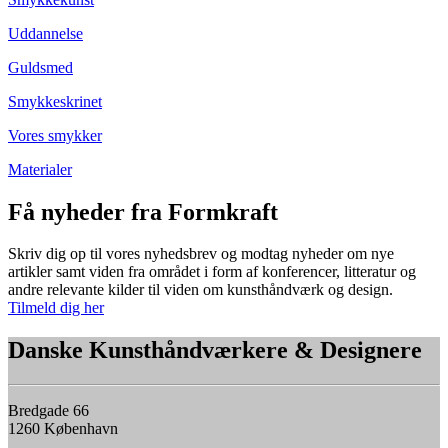
Uddannelse
Guldsmed
Smykkeskrinet
Vores smykker
Materialer
Få nyheder fra Formkraft
Skriv dig op til vores nyhedsbrev og modtag nyheder om nye
artikler samt viden fra området i form af konferencer, litteratur og
andre relevante kilder til viden om kunsthåndværk og design.
Tilmeld dig her
Danske Kunsthåndværkere & Designere
Bredgade 66
1260 København