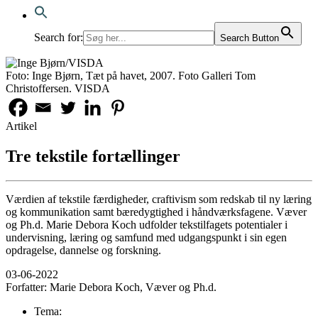
Search for:
Search Button
Foto: Inge Bjørn, Tæt på havet, 2007. Foto Galleri Tom
Christoffersen. VISDA
Artikel
Tre tekstile fortællinger
Værdien af tekstile færdigheder, craftivism som redskab til ny læring
og kommunikation samt bæredygtighed i håndværksfagene. Væver
og Ph.d. Marie Debora Koch udfolder tekstilfagets potentialer i
undervisning, læring og samfund med udgangspunkt i sin egen
opdragelse, dannelse og forskning.
03-06-2022
Forfatter:
Marie Debora Koch, Væver og Ph.d.
Tema: