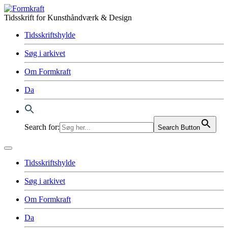
Tidsskrift for Kunsthåndværk & Design
Tidsskriftshylde
Søg i arkivet
Om Formkraft
Da
Search for:
Search Button
Tidsskriftshylde
Søg i arkivet
Om Formkraft
Da