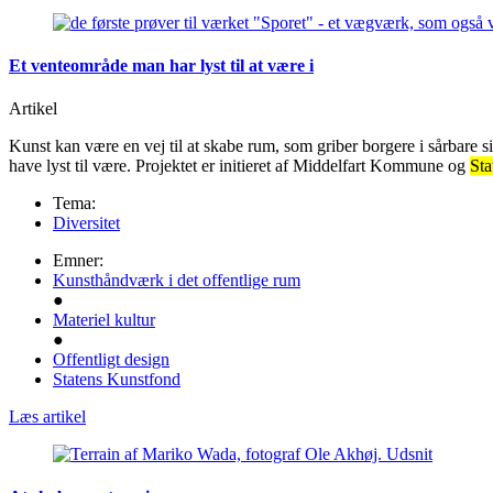
Et venteområde man har lyst til at være i
Artikel
Kunst kan være en vej til at skabe rum, som griber borgere i sårbare si
have lyst til være. Projektet er initieret af Middelfart Kommune og
Sta
Tema:
Diversitet
Emner:
Kunsthåndværk i det offentlige rum
●
Materiel kultur
●
Offentligt design
Statens Kunstfond
Læs artikel