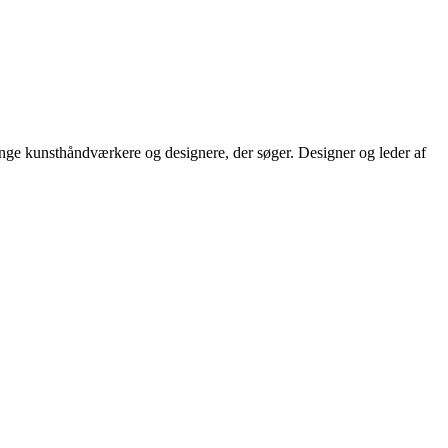
 mange kunsthåndværkere og designere, der søger. Designer og leder af