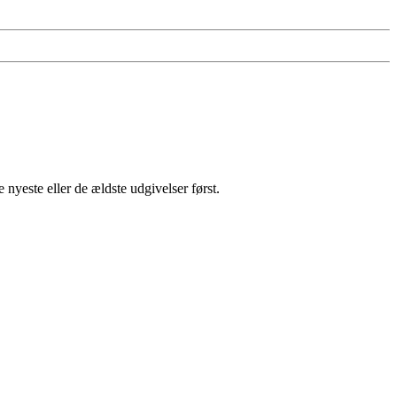
 nyeste eller de ældste udgivelser først.