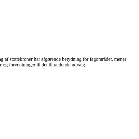
ring af støttekroner har afgørende betydning for fagområdet, mener
g forventninger til det tiltrædende udvalg.