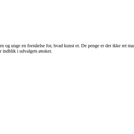
 børn og unge en forståelse for, hvad kunst er. De penge er der ikke ret
indblik i udvalgets ønsker.