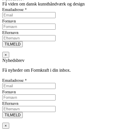
Få viden om dansk kunsthåndværk og design
Emailadresse
*
Fornavn
Efternavn
×
Nyhedsbrev
Få nyheder om Formkraft i din inbox.
Emailadresse
*
Fornavn
Efternavn
×