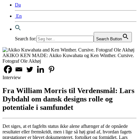
Da
En
Search for:
Search Button
AKIKO KEN MADE: Akiko Kuwahata og Ken Winther. Cursive.
Fotograf Ole Akhøj
Interview
Fra William Morris til Verdensmål: Lars
Dybdahl om dansk designs rolle og
potentiale i samfundet
Det siges, at et fagfelts status ikke alene afhænger af de opnåede
resultater eller fremskridt, men i lige så høj grad af, hvordan fagets
præstationer er blevet dokumenteret, fortolket og formidlet. Lars