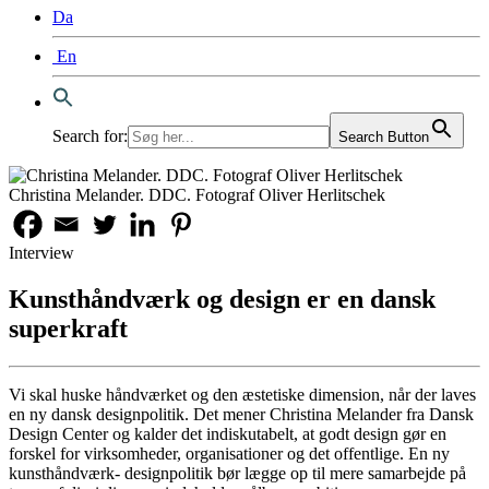
Da
En
Search for:
Search Button
Christina Melander. DDC. Fotograf Oliver Herlitschek
Interview
Kunsthåndværk og design er en dansk
superkraft
Vi skal huske håndværket og den æstetiske dimension, når der laves
en ny dansk designpolitik. Det mener Christina Melander fra Dansk
Design Center og kalder det indiskutabelt, at godt design gør en
forskel for virksomheder, organisationer og det offentlige. En ny
kunsthåndværk- designpolitik bør lægge op til mere samarbejde på