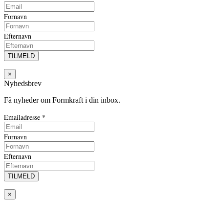
Fornavn
Efternavn
×
Nyhedsbrev
Få nyheder om Formkraft i din inbox.
Emailadresse
*
Fornavn
Efternavn
×