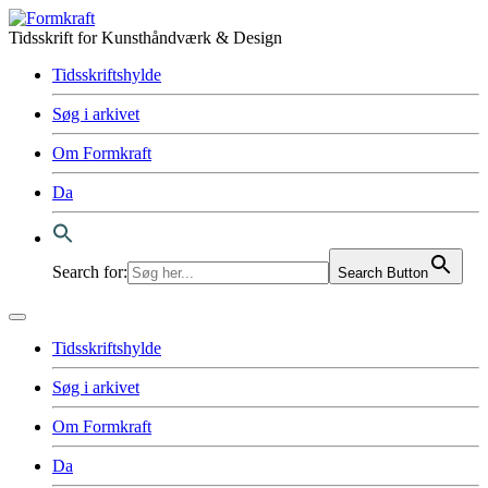
Tidsskrift for Kunsthåndværk & Design
Tidsskriftshylde
Søg i arkivet
Om Formkraft
Da
Search for:
Search Button
Tidsskriftshylde
Søg i arkivet
Om Formkraft
Da