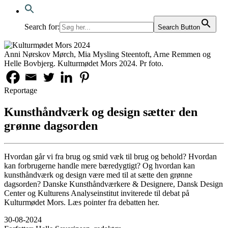
Search for:
Search Button
Anni Nørskov Mørch, Mia Mysling Steentoft, Arne Remmen og
Helle Bovbjerg. Kulturmødet Mors 2024. Pr foto.
Reportage
Kunsthåndværk og design sætter den
grønne dagsorden
Hvordan går vi fra brug og smid væk til brug og behold? Hvordan
kan forbrugerne handle mere bæredygtigt? Og hvordan kan
kunsthåndværk og design være med til at sætte den grønne
dagsorden? Danske Kunsthåndværkere & Designere, Dansk Design
Center og Kulturens Analyseinstitut inviterede til debat på
Kulturmødet Mors. Læs pointer fra debatten her.
30-08-2024