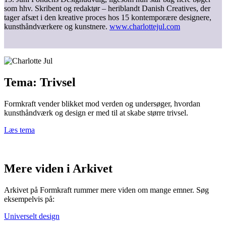
som hhv. Skribent og redaktør – heriblandt Danish Creatives, der
tager afsæt i den kreative proces hos 15 kontemporære designere,
kunsthåndværkere og kunstnere.
www.charlottejul.com
Tema: Trivsel
Formkraft vender blikket mod verden og undersøger, hvordan
kunsthåndværk og design er med til at skabe større trivsel.
Læs tema
Mere viden i Arkivet
Arkivet på Formkraft rummer mere viden om mange emner. Søg
eksempelvis på:
Universelt design