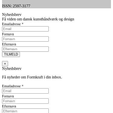
ISSN: 2597-3177
Nyhedsbrev
Få viden om dansk kunsthåndværk og design
Emailadresse
*
Fornavn
Efternavn
×
Nyhedsbrev
Få nyheder om Formkraft i din inbox.
Emailadresse
*
Fornavn
Efternavn