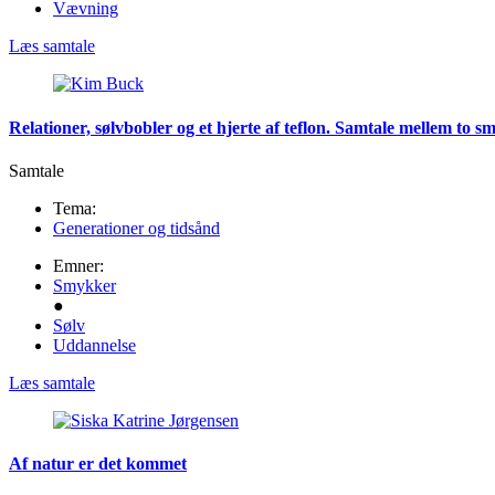
Vævning
Læs samtale
Relationer, sølvbobler og et hjerte af teflon. Samtale mellem to 
Samtale
Tema:
Generationer og tidsånd
Emner:
Smykker
●
Sølv
Uddannelse
Læs samtale
Af natur er det kommet