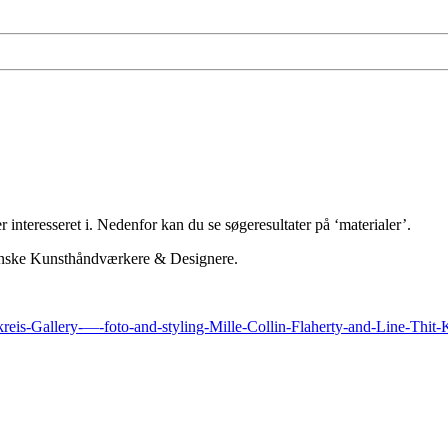
 interesseret i. Nedenfor kan du se søgeresultater på ‘materialer’.
 Danske Kunsthåndværkere & Designere.